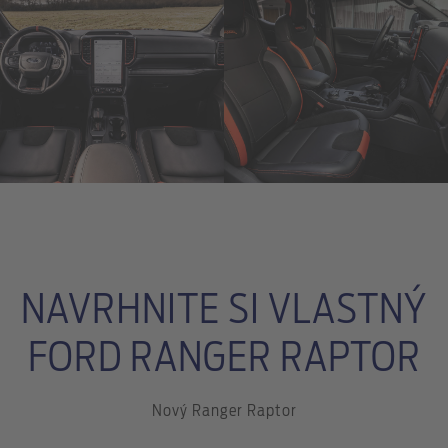
NAVRHNITE SI VLASTNÝ
FORD RANGER RAPTOR
Nový Ranger Raptor