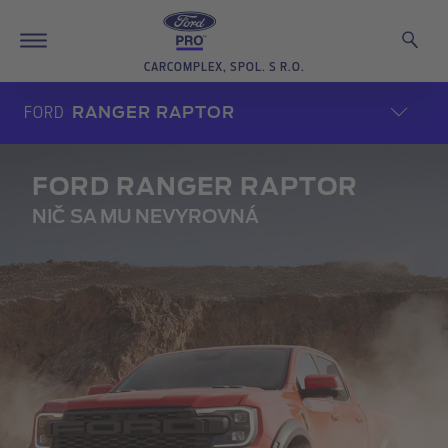
CARCOMPLEX, SPOL. S R.O.
FORD
RANGER RAPTOR
FORD RANGER RAPTOR
NIČ SA MU NEVYROVNÁ