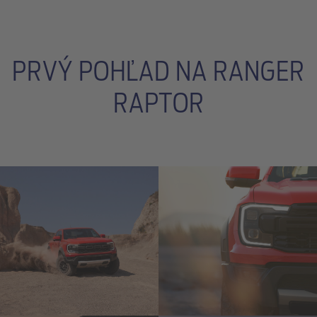
PRVÝ POHĽAD NA RANGER
RAPTOR