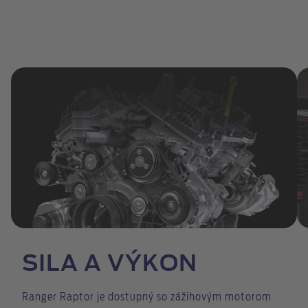
SILA A VÝKON
Ranger Raptor je dostupný so zážihovým motorom