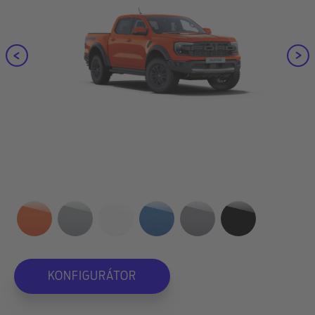
KONFIGURÁTOR