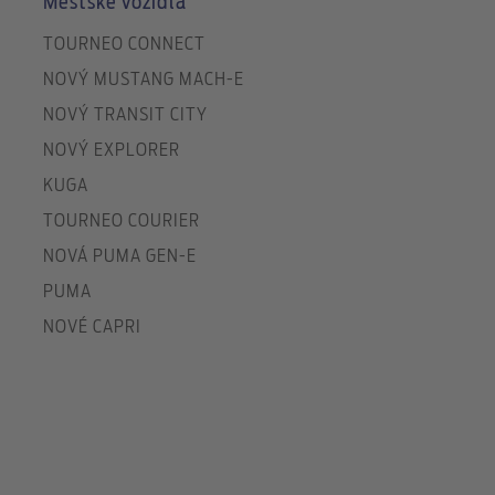
Mestské vozidlá
TOURNEO CONNECT
NOVÝ MUSTANG MACH-E
NOVÝ TRANSIT CITY
NOVÝ EXPLORER
KUGA
TOURNEO COURIER
NOVÁ PUMA GEN-E
PUMA
NOVÉ CAPRI