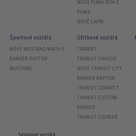
NOVÁ PUMA GEN-E
PUMA
NOVÉ CAPRI
Športové vozidlá
Úžitkové vozidlá
NOVÝ MUSTANG MACH-E
TRANSIT
RANGER RAPTOR
TRANSIT CHASSIS
MUSTANG
NOVÝ TRANSIT CITY
RANGER RAPTOR
TRANSIT CONNECT
TRANSIT CUSTOM
RANGER
TRANSIT COURIER
Skladové vozidlá