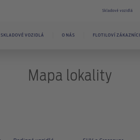
Skladové vozidlá
SKLADOVÉ VOZIDLÁ
O NÁS
FLOTILOVÍ ZÁKAZNÍC
Mapa lokality