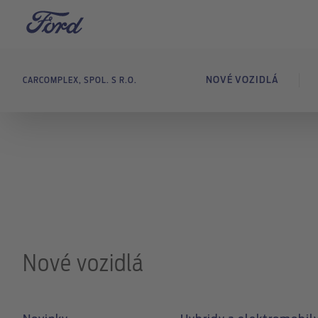
NOVÉ VOZIDLÁ
CARCOMPLEX, SPOL. S R.O.
Nové vozidlá