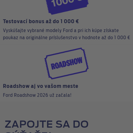
Testovací bonus až do 1 000 €
Vyskúšajte vybrané modely Ford a pri ich kúpe získate
poukaz na originálne príslušenstvo v hodnote až do 1 000 €
Roadshow aj vo vašom meste
Ford Roadshow 2026 už začala!
ZAPOJTE SA DO