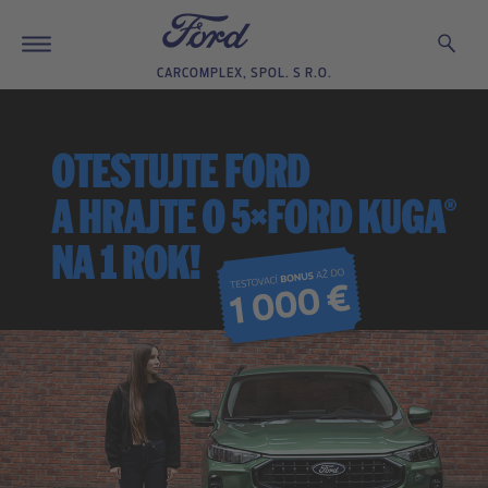
CARCOMPLEX, SPOL. S R.O.