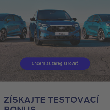
Chcem sa zaregistrovať
ZÍSKAJTE TESTOVACÍ